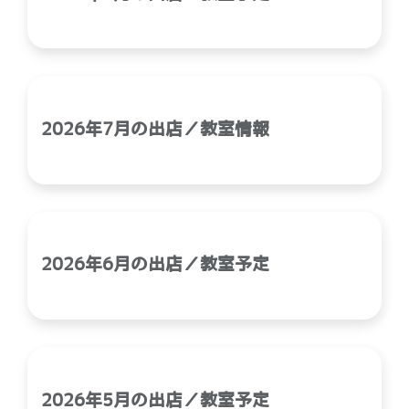
2026年7月の出店／教室情報
2026年6月の出店／教室予定
2026年5月の出店／教室予定