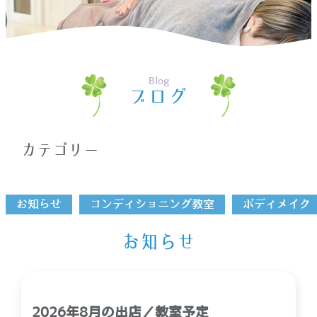
ホーム
>
もみほぐし
Blog
ブログ
カテゴリー
お知らせ
コンディショニング教室
ボディメイク
お知らせ
2026年8月の出店／教室予定