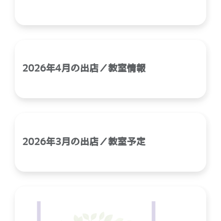
2026年4月の出店／教室情報
2026年3月の出店／教室予定