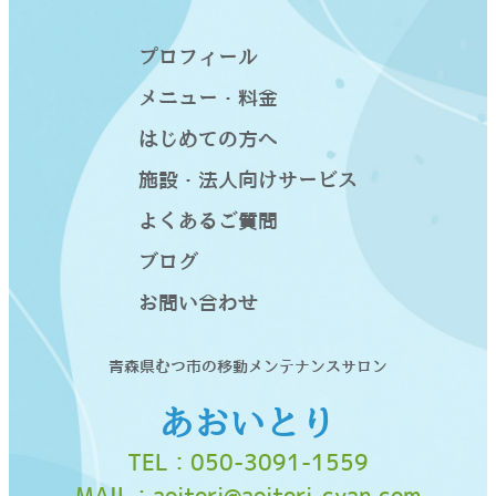
り
プロフィール
メニュー・料金
はじめての方へ
施設・法人向けサービス
よくあるご質問
ブログ
お問い合わせ
青森県むつ市の移動メンテナンスサロン
あおいとり
TEL：
050-3091-1559