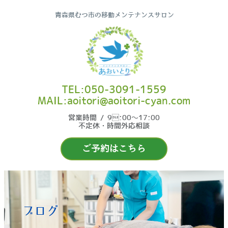
青森県むつ市の移動メンテナンスサロン
TEL:050-3091-1559
MAIL:aoitori@aoitori-cyan.com
営業時間 / 9:00〜17:00
不定休・時間外応相談
ご予約はこちら
ブログ