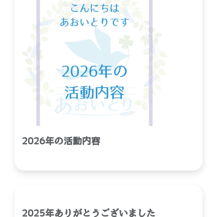
2026年の活動内容
2025年ありがとうございました