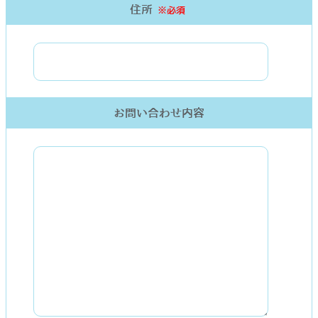
住所
※必須
お問い合わせ内容