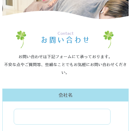
ホーム
>
お問い合わせ
Contact
お問い合わせ
お問い合わせは下記フォームにて承っております。
不安な点やご質問等、些細なことでもお気軽にお問い合わせくださ
い。
会社名