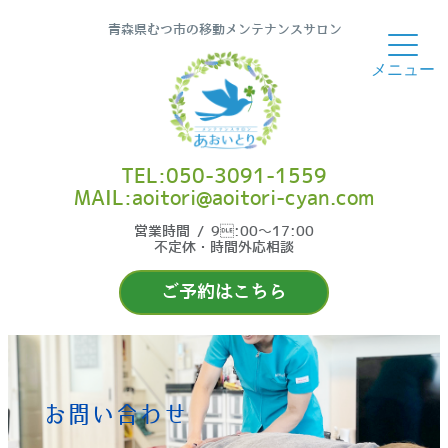
青森県むつ市の移動メンテナンスサロン
TEL:050-3091-1559
MAIL:aoitori@aoitori-cyan.com
営業時間 / 9:00〜17:00
不定休・時間外応相談
ご予約はこちら
お問い合わせ