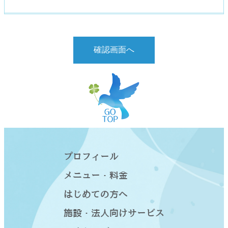
プロフィール
メニュー・料金
はじめての方へ
施設・法人向けサービス