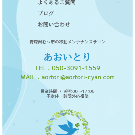
よくあるご質問
ブログ
お問い合わせ
青森県むつ市の移動メンテナンスサロン
あおいとり
TEL：
050-3091-1559
MAIL：
aoitori@aoitori-cyan.com
営業時間 / 9:00〜17:00
不定休・時間外応相談