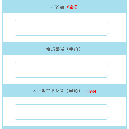
お名前
※必須
電話番号（半角）
メールアドレス（半角）
※必須