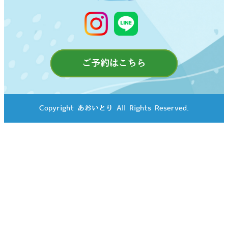
ご予約はこちら
Copyright©あおいとり All Rights Reserved.