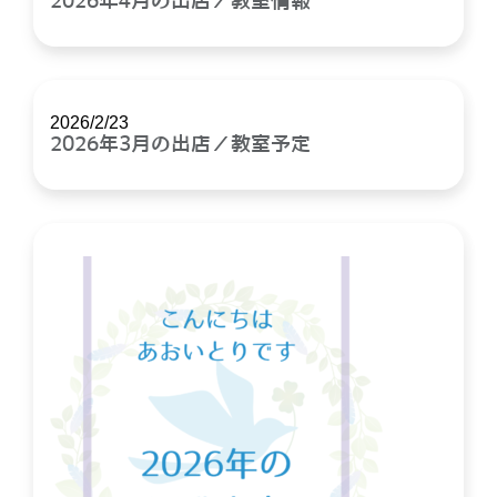
2026年4月の出店／教室情報
2026/2/23
2026年3月の出店／教室予定