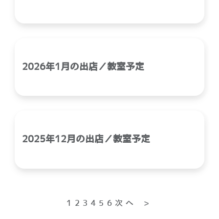
2026年1月の出店／教室予定
2025年12月の出店／教室予定
投
1
2
3
4
5
6
次へ >
稿