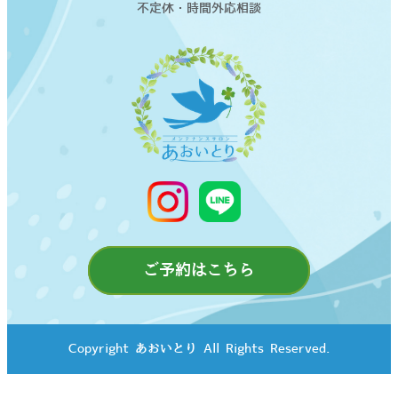
不定休・時間外応相談
ご予約はこちら
Copyright©あおいとり All Rights Reserved.