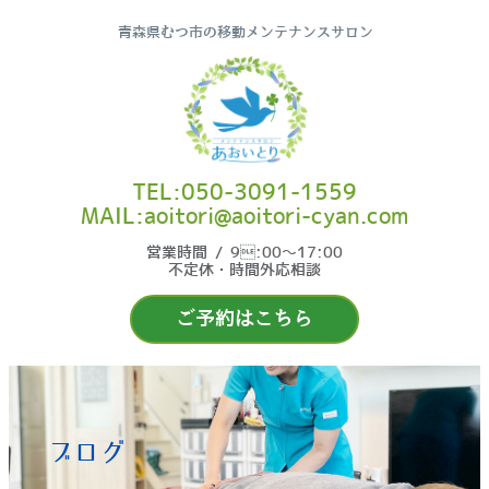
青森県むつ市の移動メンテナンスサロン
TEL:050-3091-1559
MAIL:aoitori@aoitori-cyan.com
営業時間 / 9:00〜17:00
不定休・時間外応相談
ご予約はこちら
ブログ