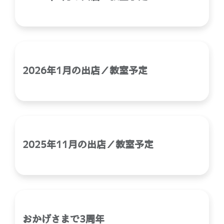
2026年1月の出店／教室予定
2025年11月の出店／教室予定
おかげさまで3周年