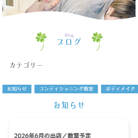
ホーム
>
青森市
Blog
ブログ
カテゴリー
お知らせ
コンディショニング教室
ボディメイク
お知らせ
2026年6月の出店／教室予定