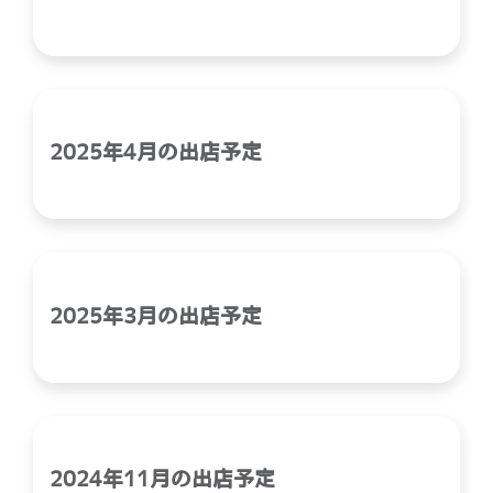
2025年4月の出店予定
2025年3月の出店予定
2024年11月の出店予定