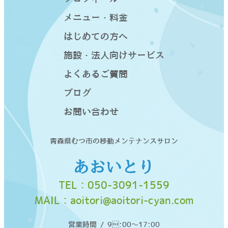
メニュー・料金
はじめての方へ
施設・法人向けサービス
よくあるご質問
ブログ
お問い合わせ
青森県むつ市の移動メンテナンスサロン
あおいとり
TEL：
050-3091-1559
MAIL：
aoitori@aoitori-cyan.com
営業時間 / 9:00〜17:00