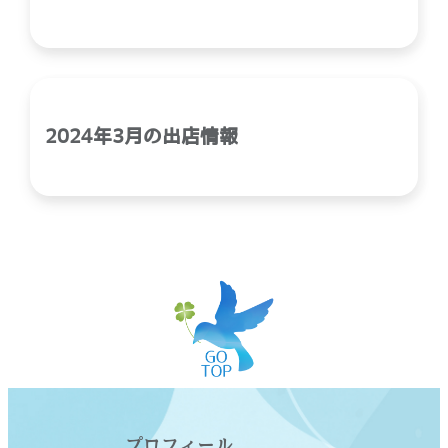
2024年3月の出店情報
プロフィール