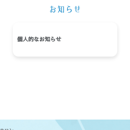
お知らせ
個人的なお知らせ