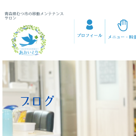
青森県むつ市の移動メンテナンス
サロン
プロフィール
メニュー・料
ブログ