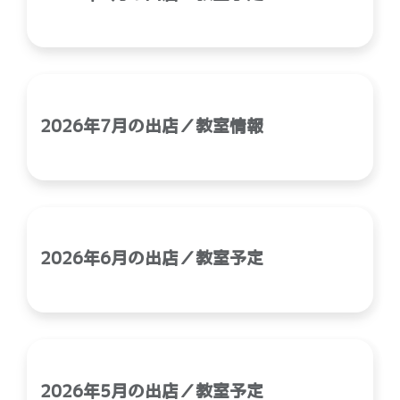
2026年7月の出店／教室情報
2026年6月の出店／教室予定
2026年5月の出店／教室予定