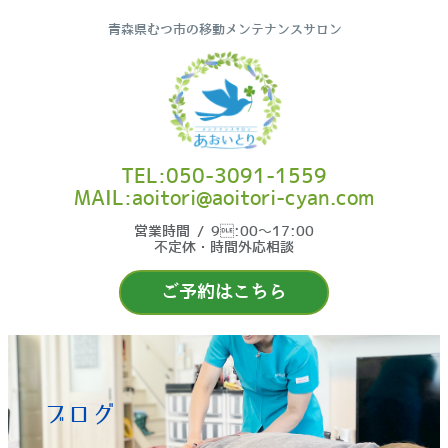
青森県むつ市の移動メンテナンスサロン
TEL:050-3091-1559
MAIL:aoitori@aoitori-cyan.com
営業時間 / 9:00〜17:00
不定休・時間外応相談
ご予約はこちら
ブログ