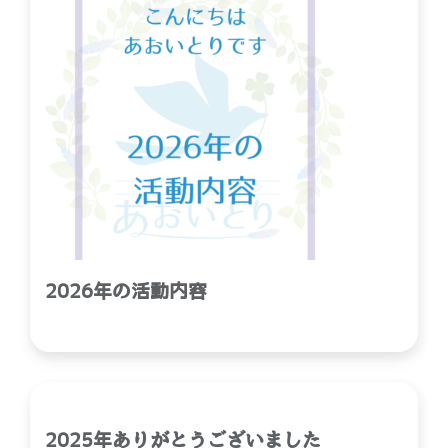
2026年の活動内容
2025年ありがとうございました