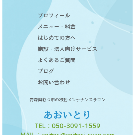
り
プロフィール
メニュー・料金
はじめての方へ
施設・法人向けサービス
よくあるご質問
ブログ
お問い合わせ
青森県むつ市の移動メンテナンスサロン
あおいとり
TEL：
050-3091-1559