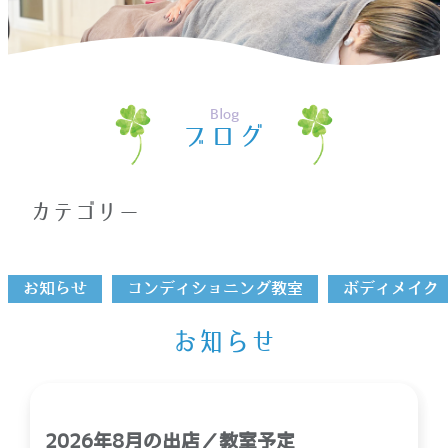
ホーム
>
出張
Blog
ブログ
カテゴリー
お知らせ
コンディショニング教室
ボディメイク
お知らせ
2026年8月の出店／教室予定