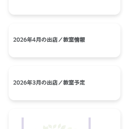
2026年4月の出店／教室情報
2026年3月の出店／教室予定