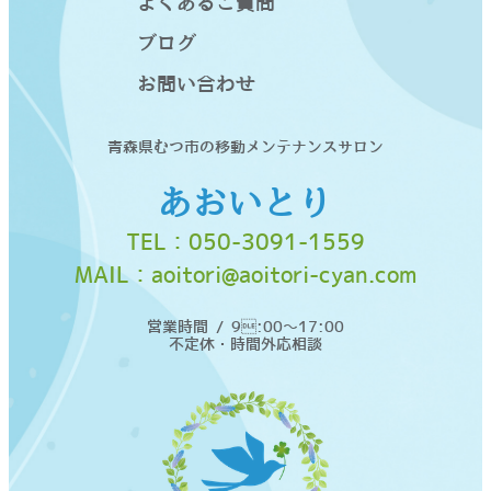
よくあるご質問
ブログ
お問い合わせ
青森県むつ市の移動メンテナンスサロン
あおいとり
TEL：
050-3091-1559
MAIL：
aoitori@aoitori-cyan.com
営業時間 / 9:00〜17:00
不定休・時間外応相談