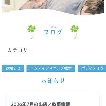
ホーム
>
三沢市
Blog
ブログ
カテゴリー
お知らせ
コンディショニング教室
ボディメイク
お知らせ
2026年7月の出店／教室情報