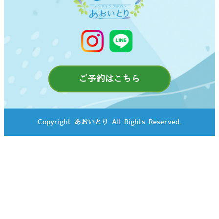
ご予約はこちら
Copyright©あおいとり All Rights Reserved.