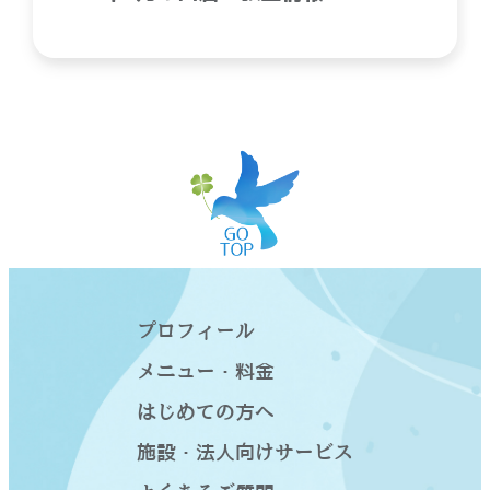
プロフィール
メニュー・料金
はじめての方へ
施設・法人向けサービス