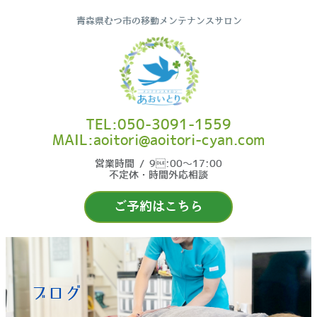
青森県むつ市の移動メンテナンスサロン
TEL:050-3091-1559
MAIL:aoitori@aoitori-cyan.com
営業時間 / 9:00〜17:00
不定休・時間外応相談
ご予約はこちら
ブログ