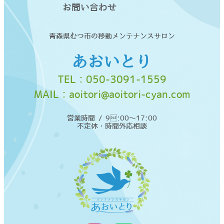
お問い合わせ
青森県むつ市の移動メンテナンスサロン
あおいとり
TEL：
050-3091-1559
MAIL：
aoitori@aoitori-cyan.com
営業時間 / 9:00〜17:00
不定休・時間外応相談