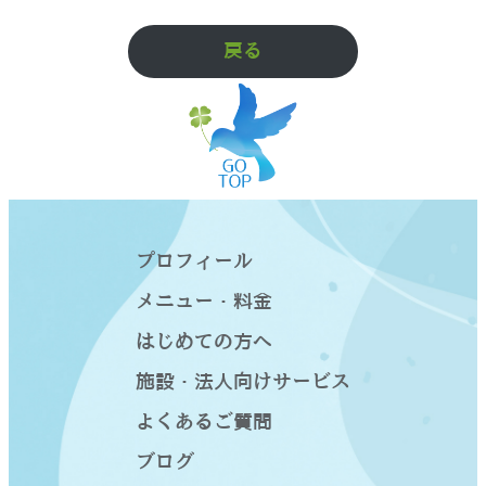
戻る
プロフィール
メニュー・料金
はじめての方へ
施設・法人向けサービス
よくあるご質問
ブログ