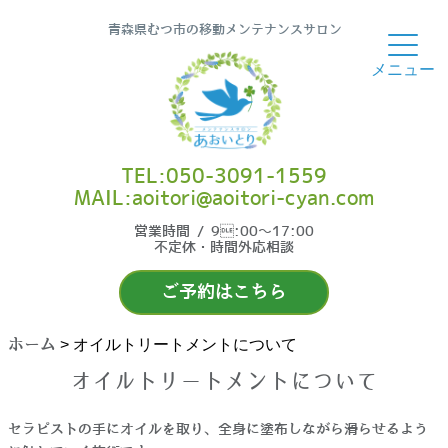
青森県むつ市の移動メンテナンスサロン
TEL:050-3091-1559
MAIL:aoitori@aoitori-cyan.com
営業時間 / 9:00〜17:00
不定休・時間外応相談
ご予約はこちら
ホーム
>
オイルトリートメントについて
オイルトリートメントについて
セラピストの手にオイルを取り、全身に塗布しながら滑らせるよう