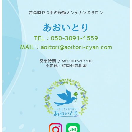
青森県むつ市の移動メンテナンスサロン
あおいとり
TEL：
050-3091-1559
MAIL：
aoitori@aoitori-cyan.com
営業時間 / 9:00〜17:00
不定休・時間外応相談