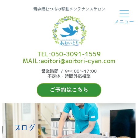
青森県むつ市の移動メンテナンスサロン
TEL:050-3091-1559
MAIL:aoitori@aoitori-cyan.com
営業時間 / 9:00〜17:00
不定休・時間外応相談
ご予約はこちら
ブログ