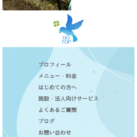
プロフィール
メニュー・料金
はじめての方へ
施設・法人向けサービス
よくあるご質問
ブログ
お問い合わせ