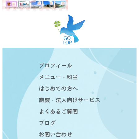
プロフィール
メニュー・料金
はじめての方へ
施設・法人向けサービス
よくあるご質問
ブログ
お問い合わせ