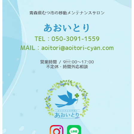
青森県むつ市の移動メンテナンスサロン
あおいとり
TEL：
050-3091-1559
MAIL：
aoitori@aoitori-cyan.com
営業時間 / 9:00〜17:00
不定休・時間外応相談