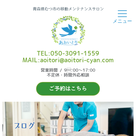
青森県むつ市の移動メンテナンスサロン
TEL:050-3091-1559
MAIL:aoitori@aoitori-cyan.com
営業時間 / 9:00〜17:00
不定休・時間外応相談
ご予約はこちら
ブログ