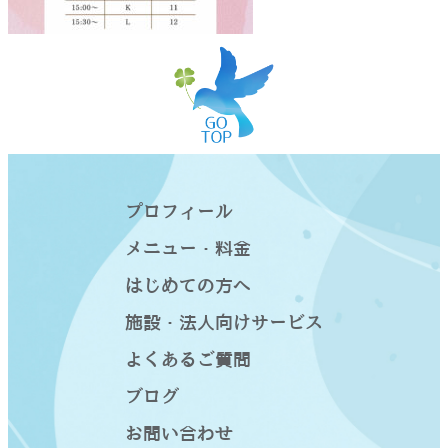
プロフィール
メニュー・料金
はじめての方へ
施設・法人向けサービス
よくあるご質問
ブログ
お問い合わせ