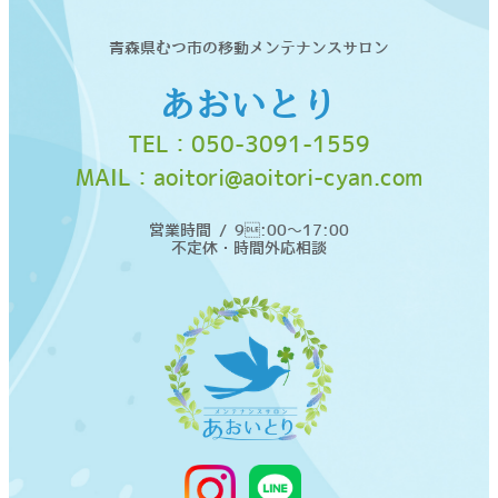
青森県むつ市の移動メンテナンスサロン
あおいとり
TEL：
050-3091-1559
MAIL：
aoitori@aoitori-cyan.com
営業時間 / 9:00〜17:00
不定休・時間外応相談