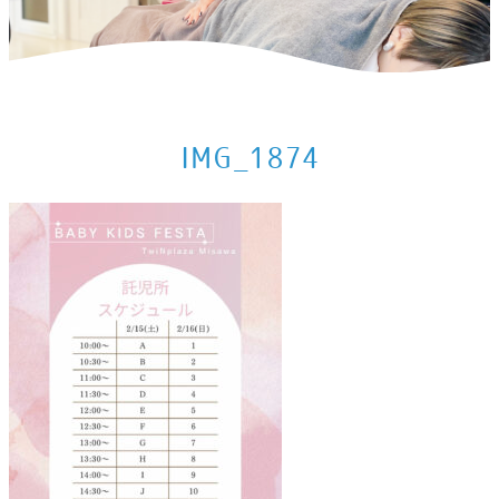
ホーム
>
出店情報
>
2025年2月の出店情報
>
IMG_1874
IMG_1874