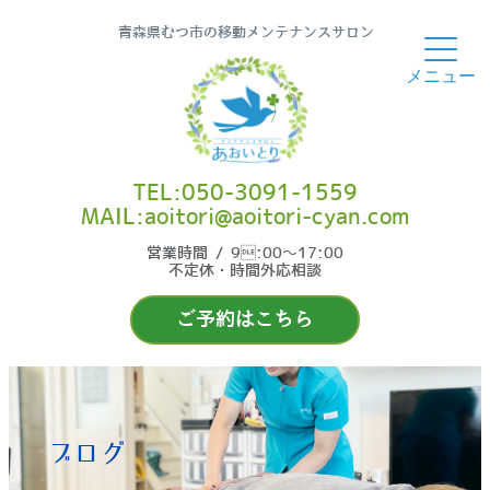
青森県むつ市の移動メンテナンスサロン
TEL:050-3091-1559
MAIL:aoitori@aoitori-cyan.com
営業時間 / 9:00〜17:00
不定休・時間外応相談
ご予約はこちら
ブログ