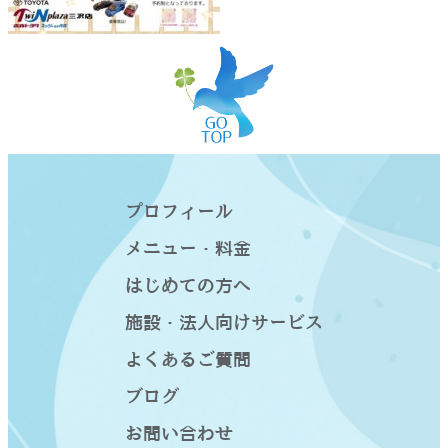
プロフィール
メニュー・料金
はじめての方へ
施設・法人向けサービス
よくあるご質問
ブログ
お問い合わせ