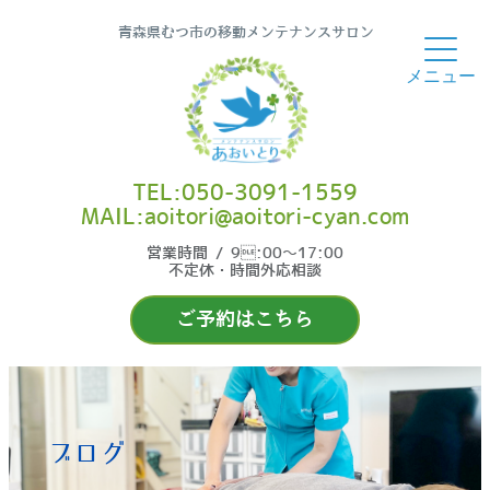
青森県むつ市の移動メンテナンスサロン
TEL:050-3091-1559
MAIL:aoitori@aoitori-cyan.com
営業時間 / 9:00〜17:00
不定休・時間外応相談
ご予約はこちら
ブログ