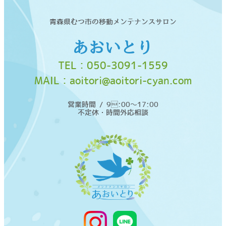
青森県むつ市の移動メンテナンスサロン
あおいとり
TEL：
050-3091-1559
MAIL：
aoitori@aoitori-cyan.com
営業時間 / 9:00〜17:00
不定休・時間外応相談