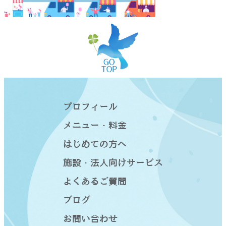
プロフィール
メニュー・料金
はじめての方へ
施設・法人向けサービス
よくあるご質問
ブログ
お問い合わせ