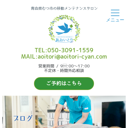
青森県むつ市の移動メンテナンスサロン
TEL:050-3091-1559
MAIL:aoitori@aoitori-cyan.com
営業時間 / 9:00〜17:00
不定休・時間外応相談
ご予約はこちら
ブログ