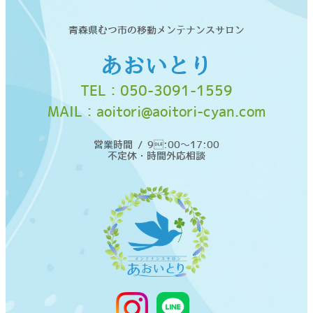
青森県むつ市の移動メンテナンスサロン
あおいとり
TEL：
050-3091-1559
MAIL：
aoitori@aoitori-cyan.com
営業時間 / 9:00〜17:00
不定休・時間外応相談