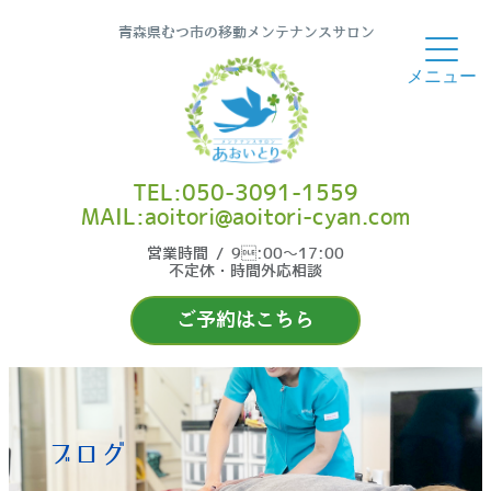
青森県むつ市の移動メンテナンスサロン
TEL:050-3091-1559
MAIL:aoitori@aoitori-cyan.com
営業時間 / 9:00〜17:00
不定休・時間外応相談
ご予約はこちら
ブログ