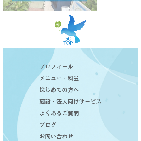
プロフィール
メニュー・料金
はじめての方へ
施設・法人向けサービス
よくあるご質問
ブログ
お問い合わせ