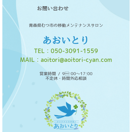
お問い合わせ
青森県むつ市の移動メンテナンスサロン
あおいとり
TEL：
050-3091-1559
MAIL：
aoitori@aoitori-cyan.com
営業時間 / 9:00〜17:00
不定休・時間外応相談