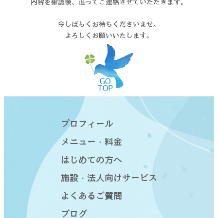
内容を確認後、追ってご連絡させていただきます。
今しばらくお待ちくださいませ。
よろしくお願いいたします。
プロフィール
メニュー・料金
はじめての方へ
施設・法人向けサービス
よくあるご質問
ブログ