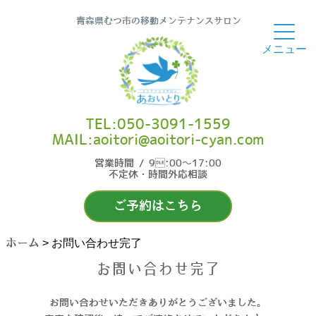
青森県むつ市の移動メンテナンスサロン
TEL:050-3091-1559
MAIL:aoitori@aoitori-cyan.com
営業時間 / 9:00〜17:00
不定休・時間外応相談
ご予約はこちら
ホーム
>
お問い合わせ完了
お問い合わせ完了
お問い合わせいただきありがとうございました。