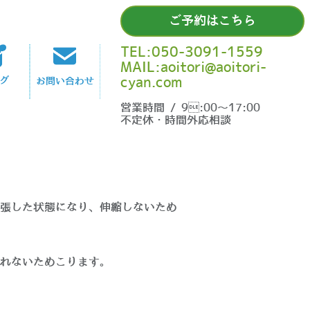
ご予約はこちら
TEL:050-3091-1559
MAIL:aoitori@aoitori-
cyan.com
グ
お問い合わせ
営業時間 / 9:00〜17:00
不定休・時間外応相談
張した状態になり、伸縮しないため
れないためこります。