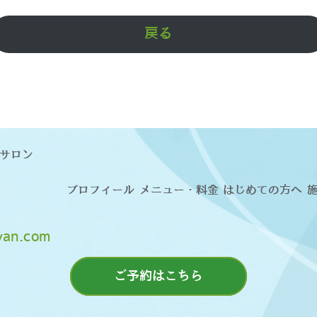
戻る
サロン
プロフィール
メニュー・料金
はじめての方へ
cyan.com
ご予約はこちら