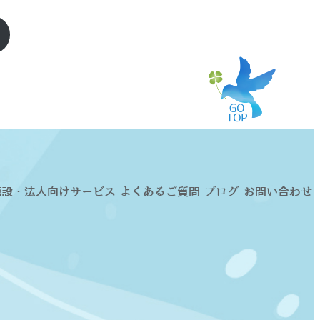
施設・法人向けサービス
よくあるご質問
ブログ
お問い合わせ