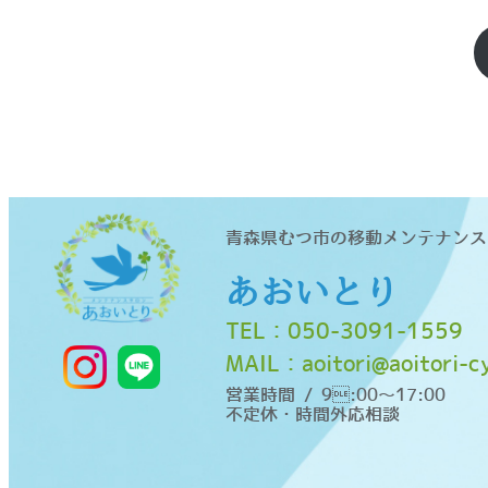
青森県むつ市の移動メンテナンス
あおいとり
TEL：
050-3091-1559
MAIL：
aoitori@aoitori-
営業時間 / 9:00〜17:00
不定休・時間外応相談