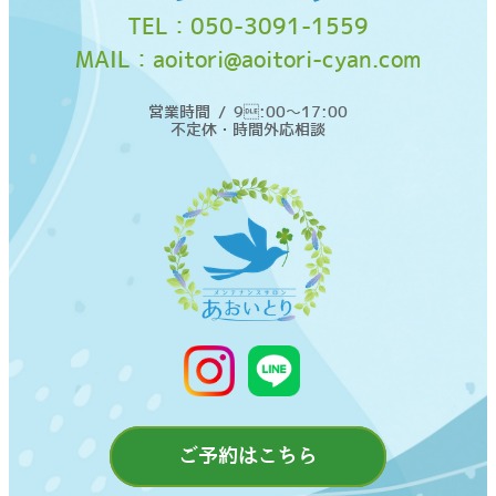
TEL：
050-3091-1559
MAIL：
aoitori@aoitori-cyan.com
営業時間 / 9:00〜17:00
不定休・時間外応相談
ご予約はこちら