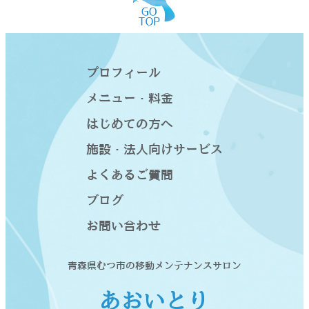
プロフィール
メニュー・料金
はじめての方へ
施設・法人向けサービス
よくあるご質問
ブログ
お問い合わせ
青森県むつ市の移動メンテナンスサロン
あおいとり