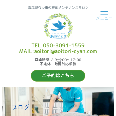
青森県むつ市の移動メンテナンスサロン
TEL:050-3091-1559
MAIL:aoitori@aoitori-cyan.com
営業時間 / 9:00〜17:00
不定休・時間外応相談
ご予約はこちら
ブログ