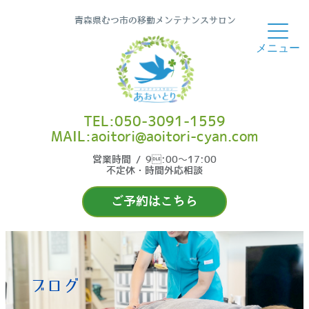
青森県むつ市の移動メンテナンスサロン
TEL:050-3091-1559
MAIL:aoitori@aoitori-cyan.com
営業時間 / 9:00〜17:00
不定休・時間外応相談
ご予約はこちら
ブログ