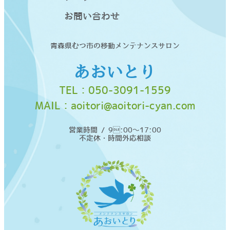
お問い合わせ
青森県むつ市の移動メンテナンスサロン
あおいとり
TEL：
050-3091-1559
MAIL：
aoitori@aoitori-cyan.com
営業時間 / 9:00〜17:00
不定休・時間外応相談