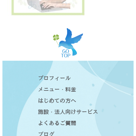
プロフィール
メニュー・料金
はじめての方へ
施設・法人向けサービス
よくあるご質問
ブログ