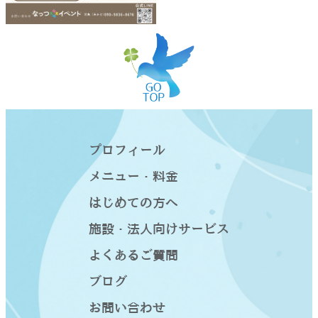
プロフィール
メニュー・料金
はじめての方へ
施設・法人向けサービス
よくあるご質問
ブログ
お問い合わせ