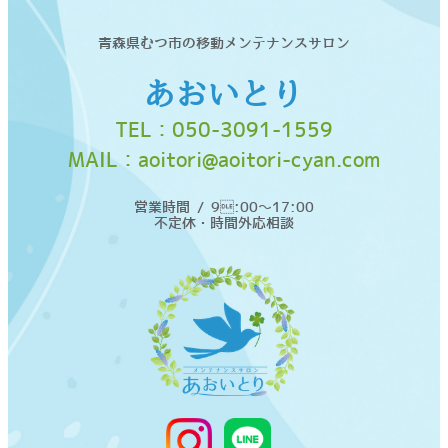
青森県むつ市の移動メンテナンスサロン
あおいとり
TEL：
050-3091-1559
MAIL：
aoitori@aoitori-cyan.com
営業時間 / 9:00〜17:00
不定休・時間外応相談