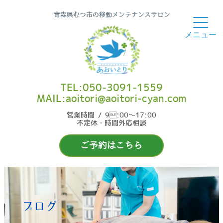
青森県むつ市の移動メンテナンスサロン
TEL:050-3091-1559
MAIL:aoitori@aoitori-cyan.com
営業時間 / 9:00〜17:00
不定休・時間外応相談
ご予約はこちら
ブログ