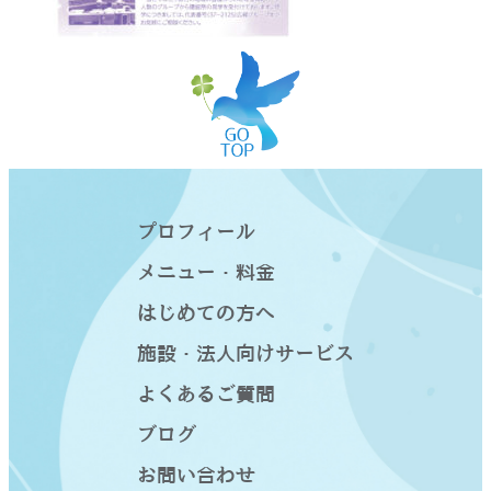
プロフィール
メニュー・料金
はじめての方へ
施設・法人向けサービス
よくあるご質問
ブログ
お問い合わせ