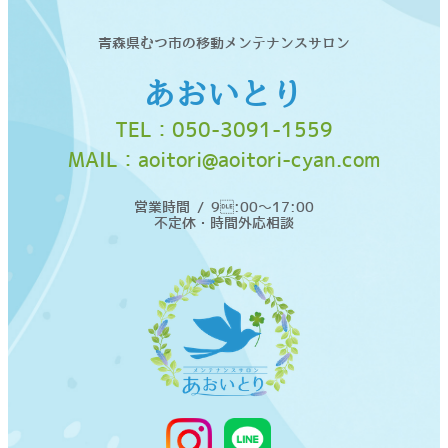
青森県むつ市の移動メンテナンスサロン
あおいとり
TEL：
050-3091-1559
MAIL：
aoitori@aoitori-cyan.com
営業時間 / 9:00〜17:00
不定休・時間外応相談