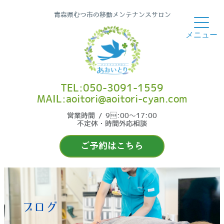
青森県むつ市の移動メンテナンスサロン
TEL:050-3091-1559
MAIL:aoitori@aoitori-cyan.com
営業時間 / 9:00〜17:00
不定休・時間外応相談
ご予約はこちら
ブログ