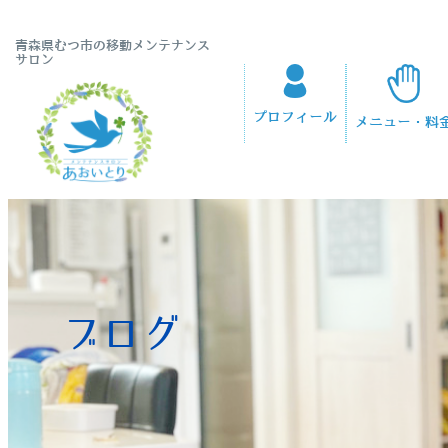
青森県むつ市の移動メンテナンス
サロン
プロフィール
メニュー・料
ブログ