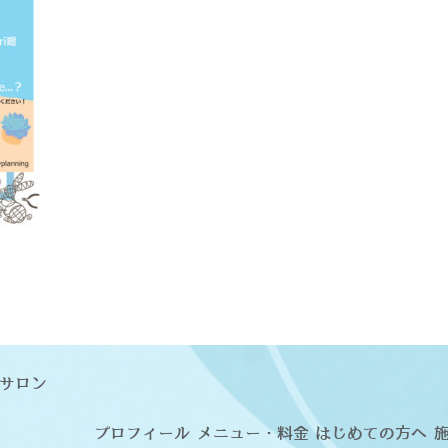
サロン
プロフィール
メニュー・料金
はじめての方へ