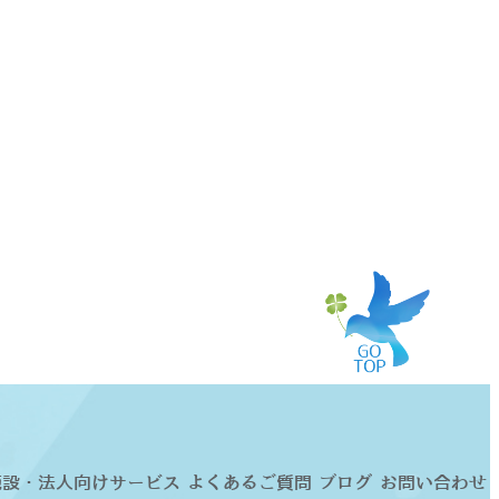
施設・法人向けサービス
よくあるご質問
ブログ
お問い合わせ