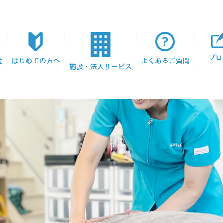
ブロ
金
はじめての方へ
よくあるご質問
施設・法人サービス