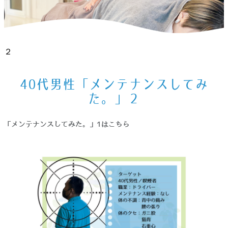
ホーム
>
お知らせ
>
40代男性「メンテナンスしてみた。」
２
40代男性「メンテナンスしてみ
た。」２
「メンテナンスしてみた。」1はこちら