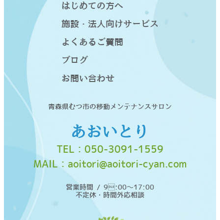
はじめての方へ
施設・法人向けサービス
よくあるご質問
ブログ
お問い合わせ
青森県むつ市の移動メンテナンスサロン
あおいとり
TEL：
050-3091-1559
MAIL：
aoitori@aoitori-cyan.com
営業時間 / 9:00〜17:00
不定休・時間外応相談