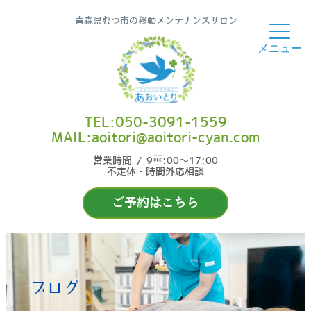
青森県むつ市の移動メンテナンスサロン
TEL:050-3091-1559
MAIL:aoitori@aoitori-cyan.com
営業時間 / 9:00〜17:00
不定休・時間外応相談
ご予約はこちら
ブログ