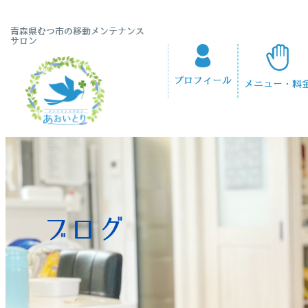
青森県むつ市の移動メンテナンス
サロン
プロフィール
メニュー・料
ブログ