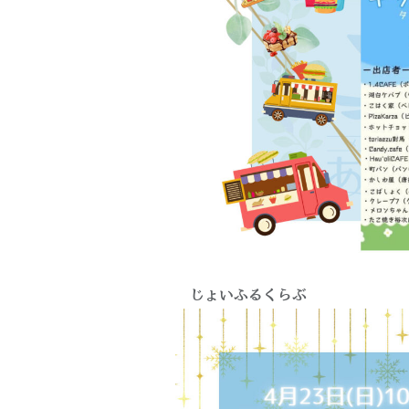
▷じょいふるくらぶ