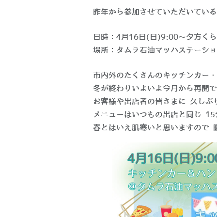
昨年から参加させていただいている
日時：4月16日(日)9:00〜夕方く
場所：タムラ石油マッハステーショ
市内外のたくさんのキッチンカー・
冬が終わりいよいよ今月から再開で
お客様や出店者の皆さまに 久しぶ
メニューはいつもの出店と同じ 15
春とはいえ肌寒いと思いますので 