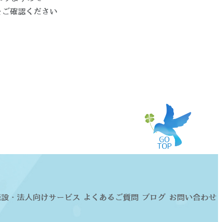
をご確認ください
施設・法人向けサービス
よくあるご質問
ブログ
お問い合わせ