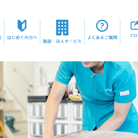
ブロ
金
はじめての方へ
よくあるご質問
施設・法人サービス