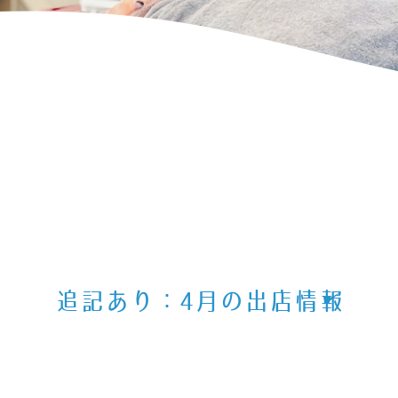
追記あり：4月の出店情報