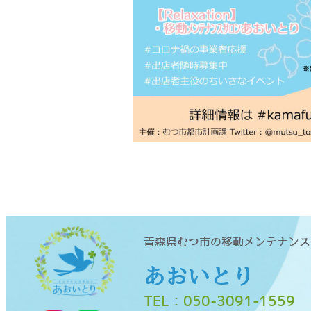
青森県むつ市の移動メンテナンス
あおいとり
TEL：
050-3091-1559