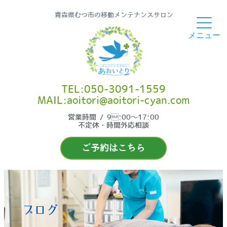
青森県むつ市の移動メンテナンスサロン
TEL:050-3091-1559
MAIL:aoitori@aoitori-cyan.com
営業時間 / 9:00〜17:00
不定休・時間外応相談
ご予約はこちら
ブログ