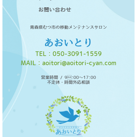
お問い合わせ
青森県むつ市の移動メンテナンスサロン
あおいとり
TEL：
050-3091-1559
MAIL：
aoitori@aoitori-cyan.com
営業時間 / 9:00〜17:00
不定休・時間外応相談