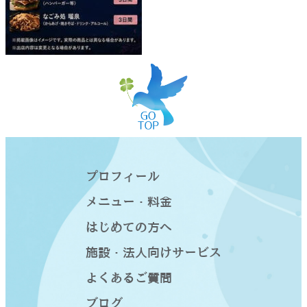
プロフィール
メニュー・料金
はじめての方へ
施設・法人向けサービス
よくあるご質問
ブログ