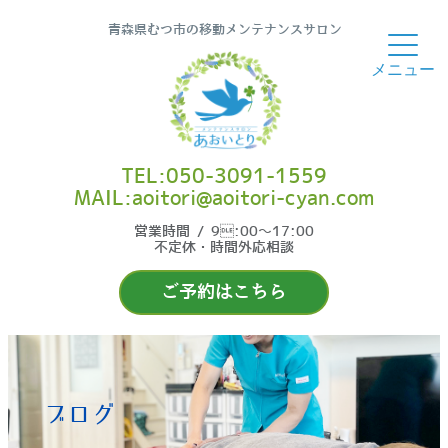
青森県むつ市の移動メンテナンスサロン
TEL:050-3091-1559
MAIL:aoitori@aoitori-cyan.com
営業時間 / 9:00〜17:00
不定休・時間外応相談
ご予約はこちら
ブログ