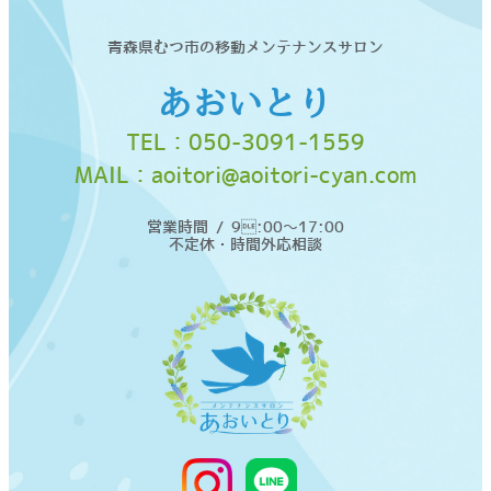
青森県むつ市の移動メンテナンスサロン
あおいとり
TEL：
050-3091-1559
MAIL：
aoitori@aoitori-cyan.com
営業時間 / 9:00〜17:00
不定休・時間外応相談