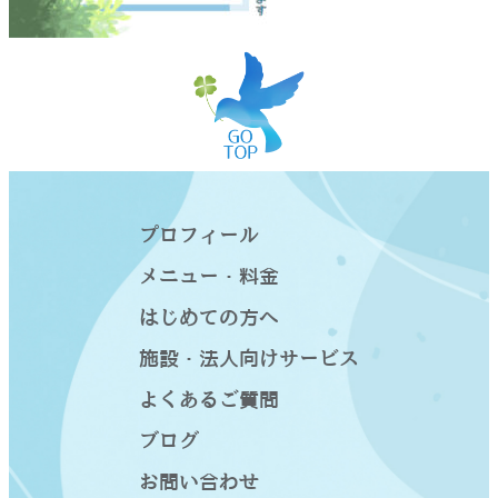
プロフィール
メニュー・料金
はじめての方へ
施設・法人向けサービス
よくあるご質問
ブログ
お問い合わせ