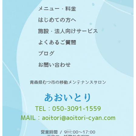
メニュー・料金
はじめての方へ
施設・法人向けサービス
よくあるご質問
ブログ
お問い合わせ
青森県むつ市の移動メンテナンスサロン
あおいとり
TEL：
050-3091-1559
MAIL：
aoitori@aoitori-cyan.com
営業時間 / 9:00〜17:00