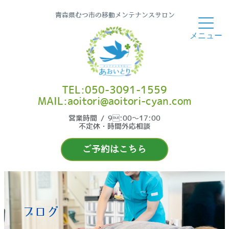
青森県むつ市の移動メンテナンスサロン
TEL:050-3091-1559
MAIL:aoitori@aoitori-cyan.com
営業時間 / 9:00〜17:00
不定休・時間外応相談
ご予約はこちら
ブログ