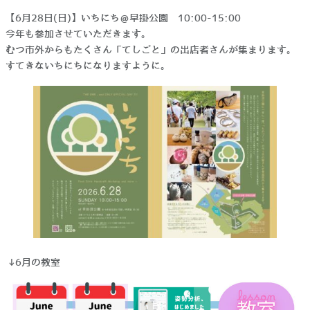
【6月28日(日)】いちにち＠早掛公園 10:00-15:00
今年も参加させていただきます。
むつ市外からもたくさん「てしごと」の出店者さんが集まります。
すてきないちにちになりますように。
↓6月の教室