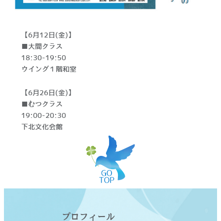
【6月12日(金)】
■大間クラス
18:30-19:50
ウイング１階和室
【6月26日(金)】
■むつクラス
19:00-20:30
下北文化会館
プロフィール