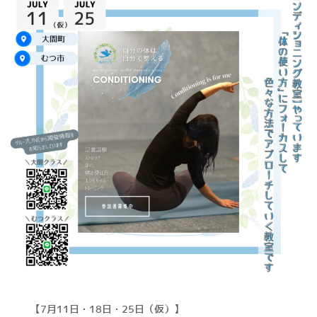
【7月11日・18日・25日（仮）】