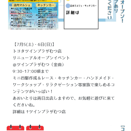
【7月5(土)・6日(日)】
トヨタツインプラザむつ店
リニューアルオープンイベント
＠ツインプラザむつ（金曲）
9:30-17:00頃まで
ミニ四駆作成＆レース・キッチンカー・ハンドメイド・
ワークショップ・リラクゼーション等家族で楽しめるコ
ンテンツがいっぱい！
あおいとりは両日出店しますので、お気軽に遊びに来て
くださいね。
詳細は→
ツインプラザむつ店