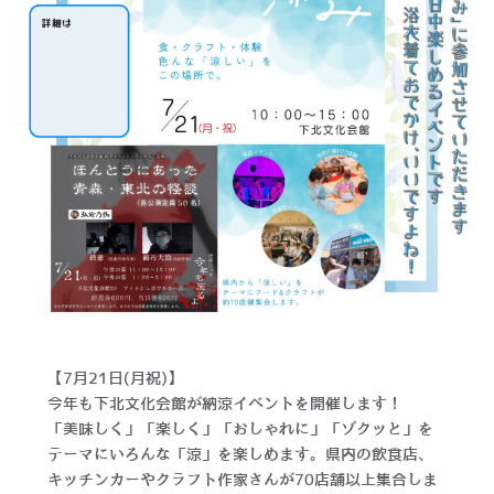
【7月21日(月祝)】
今年も下北文化会館が納涼イベントを開催します！
「美味しく」「楽しく」「おしゃれに」「ゾクッと」を
テーマにいろんな「涼」を楽しめます。県内の飲食店、
キッチンカーやクラフト作家さんが70店舗以上集合しま