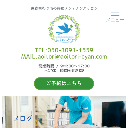
青森県むつ市の移動メンテナンスサロン
TEL:050-3091-1559
MAIL:aoitori@aoitori-cyan.com
営業時間 / 9:00〜17:00
不定休・時間外応相談
ご予約はこちら
ブログ