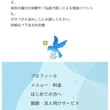
す。
浴衣の着付け体験や「弘前乃怪」による怪談イベント
も。
ぜひ「ひと涼み」しにお越しください。
詳細は→
下北文化会館
プロフィール
メニュー・料金
はじめての方へ
施設・法人向けサービス