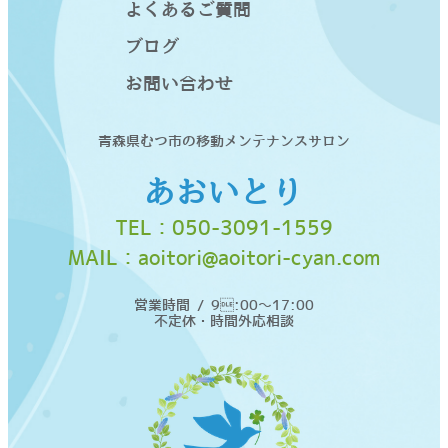
よくあるご質問
ブログ
お問い合わせ
青森県むつ市の移動メンテナンスサロン
あおいとり
TEL：
050-3091-1559
MAIL：
aoitori@aoitori-cyan.com
営業時間 / 9:00〜17:00
不定休・時間外応相談