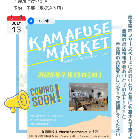
※裸足で行います
予約：不要（飛び込み可）