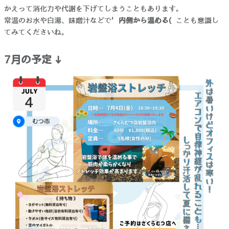
かえって消化力や代謝を下げてしまうこともあります。
常温のお水や白湯、味噌汁などで
“内側から温める”
ことも意識し
てみてくださいね。
7月の予定↓