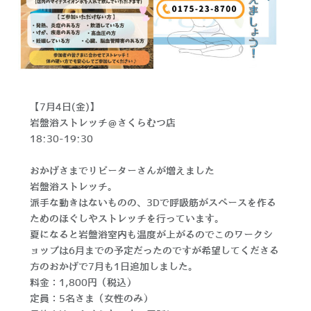
【7月4日(金)】
岩盤浴ストレッチ＠さくらむつ店
18:30-19:30
おかげさまでリピーターさんが増えました
岩盤浴ストレッチ。
派手な動きはないものの、3Dで呼吸筋がスペースを作る
ためのほぐしやストレッチを行っています。
夏になると岩盤浴室内も温度が上がるのでこのワークシ
ョップは6月までの予定だったのですが希望してくださる
方のおかげで7月も1日追加しました。
料金：1,800円（税込）
定員：5名さま（女性のみ）