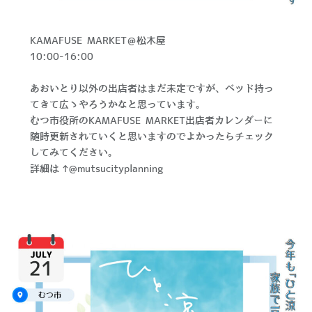
KAMAFUSE MARKET＠松木屋
10:00-16:00
あおいとり以外の出店者はまだ未定ですが、ベッド持っ
てきて広々やろうかなと思っています。
むつ市役所のKAMAFUSE MARKET
出店者カレンダー
に
随時更新されていくと思いますのでよかったらチェック
してみてください。
詳細は→
@mutsucityplanning