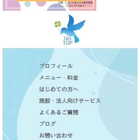
プロフィール
メニュー・料金
はじめての方へ
施設・法人向けサービス
よくあるご質問
ブログ
お問い合わせ