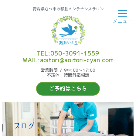
青森県むつ市の移動メンテナンスサロン
TEL:050-3091-1559
MAIL:aoitori@aoitori-cyan.com
営業時間 / 9:00〜17:00
不定休・時間外応相談
ご予約はこちら
ブログ