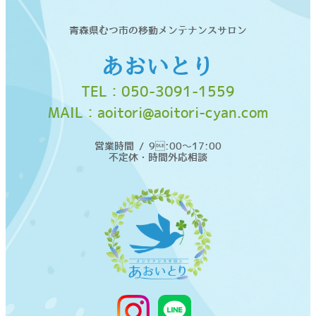
青森県むつ市の移動メンテナンスサロン
あおいとり
TEL：
050-3091-1559
MAIL：
aoitori@aoitori-cyan.com
営業時間 / 9:00〜17:00
不定休・時間外応相談