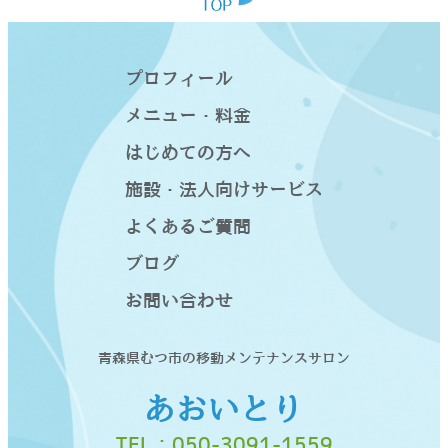
プロフィール
メニュー・料金
はじめての方へ
施設・法人向けサービス
よくあるご質問
ブログ
お問い合わせ
青森県むつ市の移動メンテナンスサロン
あおいとり
TEL：
050-3091-1559