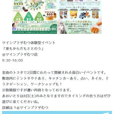
ツインプラザむつ体験型イベント
「車もからだもととのう」
＠ツインプラザむつ店
9:30-16:00
金曲のトヨタで2日間にわたって開催される面白いイベントです。
敷地内にテントサウナあり、キッチンカーあり、占い、ネイル、リ
ラクゼーション、ワークショップも！
少数精鋭ですが濃い内容となっております。
あおいとりは8日(土)のみとなりますのでタイミングの合う方はぜひ
遊びに来てくださいね。
詳細は→＠ツインプラザむつ