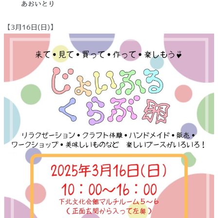
あおいとり
【3月16日(日)】