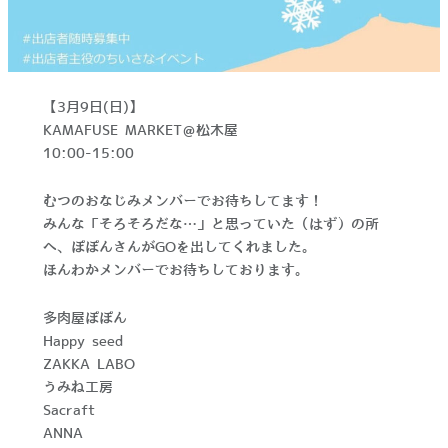
【3月9日(日)】
KAMAFUSE MARKET＠松木屋
10:00-15:00
むつのおなじみメンバーでお待ちしてます！
みんな「そろそろだな…」と思っていた（はず）の所
へ、ぽぽんさんがGOを出してくれました。
ほんわかメンバーでお待ちしております。
多肉屋ぽぽん
Happy seed
ZAKKA LABO
うみね工房
Sacraft
ANNA