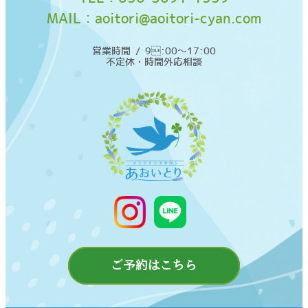
MAIL：
aoitori@aoitori-cyan.com
営業時間 / 9:00〜17:00
不定休・時間外応相談
ご予約はこちら