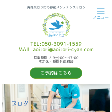
青森県むつ市の移動メンテナンスサロン
TEL:050-3091-1559
MAIL:aoitori@aoitori-cyan.com
営業時間 / 9:00〜17:00
不定休・時間外応相談
ご予約はこちら
ブログ