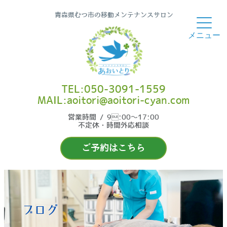
青森県むつ市の移動メンテナンスサロン
TEL:050-3091-1559
MAIL:aoitori@aoitori-cyan.com
営業時間 / 9:00〜17:00
不定休・時間外応相談
ご予約はこちら
ブログ