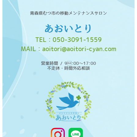
青森県むつ市の移動メンテナンスサロン
あおいとり
TEL：
050-3091-1559
MAIL：
aoitori@aoitori-cyan.com
営業時間 / 9:00〜17:00
不定休・時間外応相談