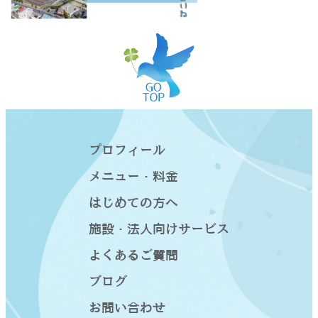
プロフィール
メニュー・料金
はじめての方へ
施設・法人向けサービス
よくあるご質問
ブログ
お問い合わせ