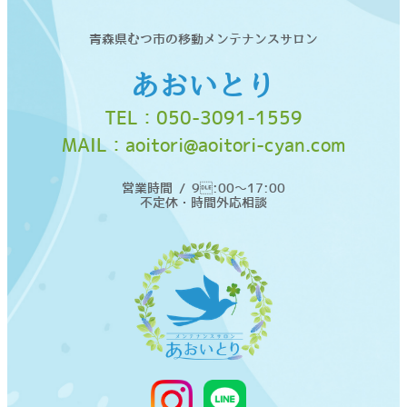
青森県むつ市の移動メンテナンスサロン
あおいとり
TEL：
050-3091-1559
MAIL：
aoitori@aoitori-cyan.com
営業時間 / 9:00〜17:00
不定休・時間外応相談