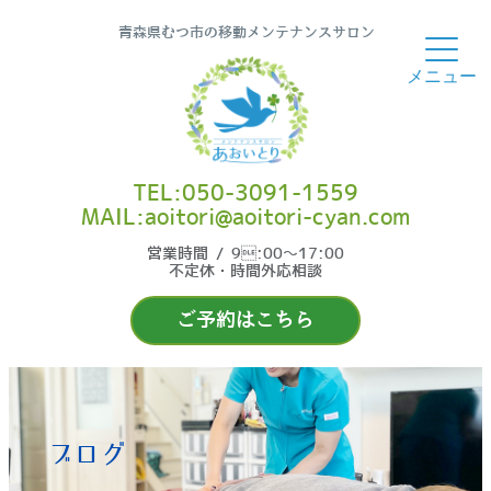
青森県むつ市の移動メンテナンスサロン
TEL:050-3091-1559
MAIL:aoitori@aoitori-cyan.com
営業時間 / 9:00〜17:00
不定休・時間外応相談
ご予約はこちら
ブログ