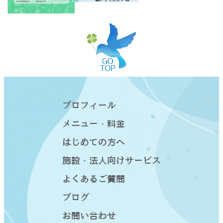
プロフィール
メニュー・料金
はじめての方へ
施設・法人向けサービス
よくあるご質問
ブログ
お問い合わせ