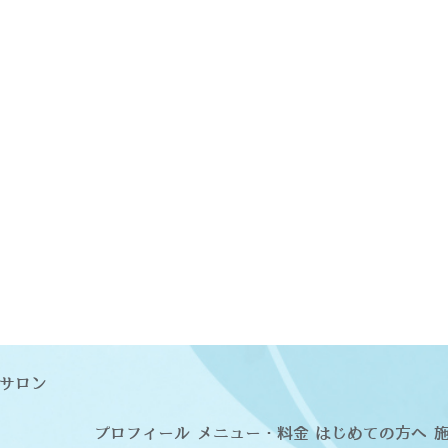
サロン
プロフィール
メニュー・料金
はじめての方へ