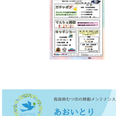
青森県むつ市の移動メンテナンス
あおいとり