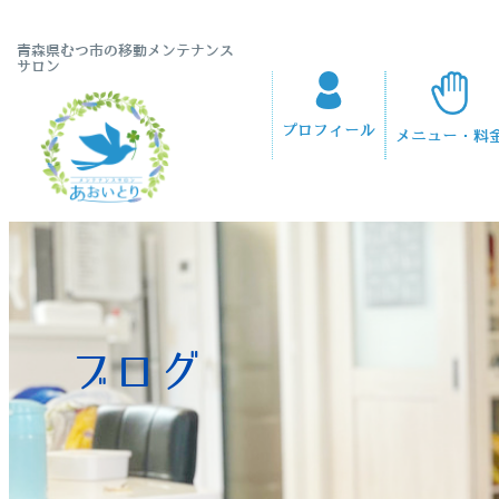
青森県むつ市の移動メンテナンス
サロン
プロフィール
メニュー・料
ブログ