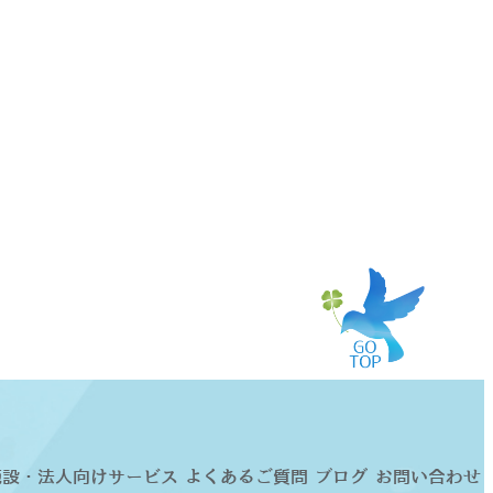
施設・法人向けサービス
よくあるご質問
ブログ
お問い合わせ