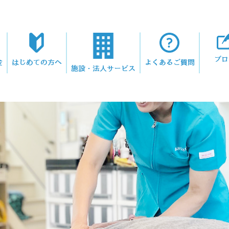
ブロ
金
はじめての方へ
よくあるご質問
施設・法人サービス