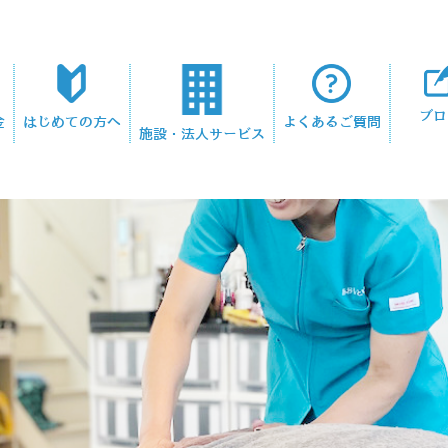
ブロ
金
はじめての方へ
よくあるご質問
施設・法人サービス