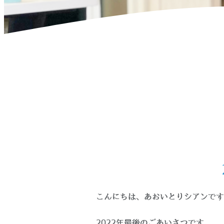
ホーム
>
お知らせ
>
2022年ありがとうごございました！
こんにちは、あおいとりシアンです
2022年最後のごあいさつです。