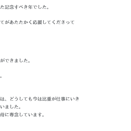
た記念すべき年でした。
てがあたたかく応援してくださって
ができました。
。
は、どうしても今は比重が仕事にいき
いました。
母に専念しています。
。