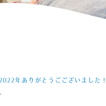
2022年ありがとうごございました
。