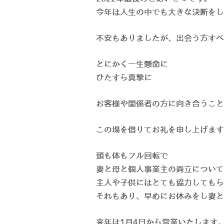
今年は人生の中でも大きな決断をし
不安もありましたが、出会う方すべ
とにかく一生懸命に
ひたすら真摯に
お客様や関係者の方に向き合うこと
この場を借りてお礼を申し上げます
頭も体もフル回転で
妻と母と個人事業主の両立について
主人や子供にはとても協力してもら
それもあり、早めにお休みをし妻と
来年は1月4日から営業いたします