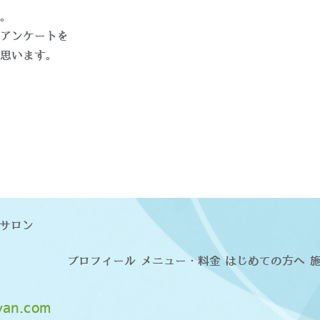
。
アンケートを
思います。
サロン
プロフィール
メニュー・料金
はじめての方へ
cyan.com