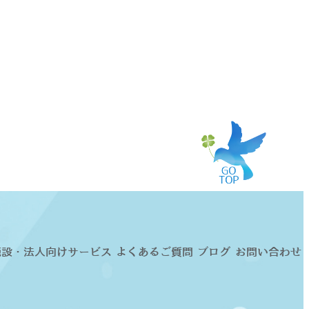
施設・法人向けサービス
よくあるご質問
ブログ
お問い合わせ