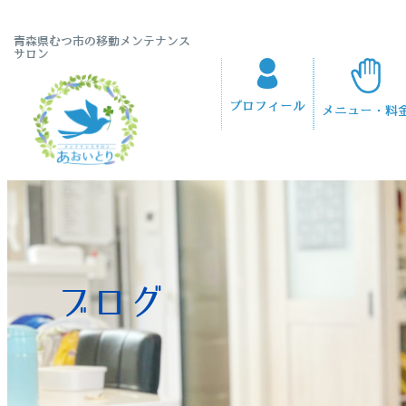
青森県むつ市の移動メンテナンス
サロン
プロフィール
メニュー・料
ブログ