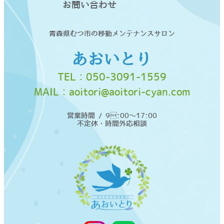
お問い合わせ
青森県むつ市の移動メンテナンスサロン
あおいとり
TEL：
050-3091-1559
MAIL：
aoitori@aoitori-cyan.com
営業時間 / 9:00〜17:00
不定休・時間外応相談