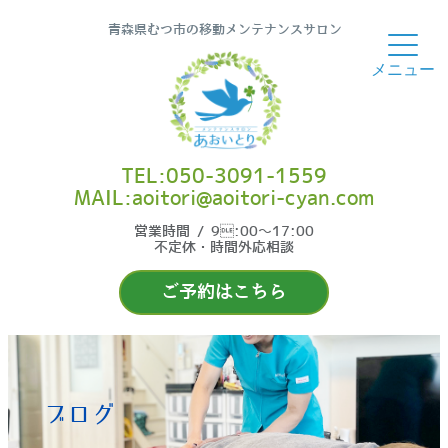
青森県むつ市の移動メンテナンスサロン
TEL:050-3091-1559
MAIL:aoitori@aoitori-cyan.com
営業時間 / 9:00〜17:00
不定休・時間外応相談
ご予約はこちら
ブログ