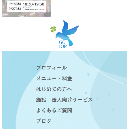
プロフィール
メニュー・料金
はじめての方へ
施設・法人向けサービス
よくあるご質問
ブログ