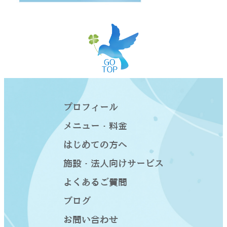
プロフィール
メニュー・料金
はじめての方へ
施設・法人向けサービス
よくあるご質問
ブログ
お問い合わせ