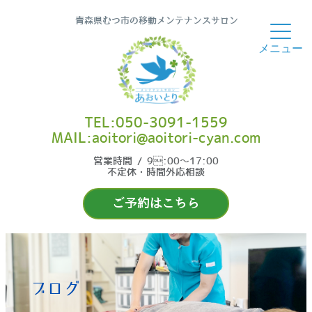
青森県むつ市の移動メンテナンスサロン
TEL:050-3091-1559
MAIL:aoitori@aoitori-cyan.com
営業時間 / 9:00〜17:00
不定休・時間外応相談
ご予約はこちら
ブログ