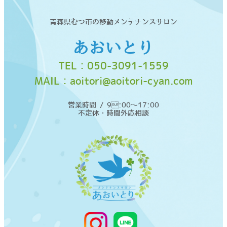
青森県むつ市の移動メンテナンスサロン
あおいとり
TEL：
050-3091-1559
MAIL：
aoitori@aoitori-cyan.com
営業時間 / 9:00〜17:00
不定休・時間外応相談