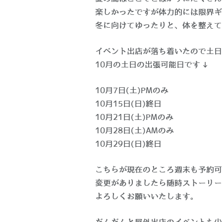
楽しかったですが体力的には限界ギ
冬に向けてゆったりと、体を整えて
イベント出店が落ち着いたので土日
10月の土日の出張可能日です↓
10月7日(土)PMのみ
10月15日(日)終日
10月21日(土)PMのみ
10月28日(土)AMのみ
10月29日(日)終日
こちらが現在のところ週末も予約可
変更がありましたら随時ストーリー
よろしくお願いいたします。