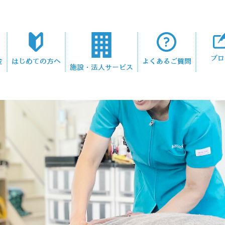
ブロ
金
はじめての方へ
よくあるご質問
施設・法人サービス