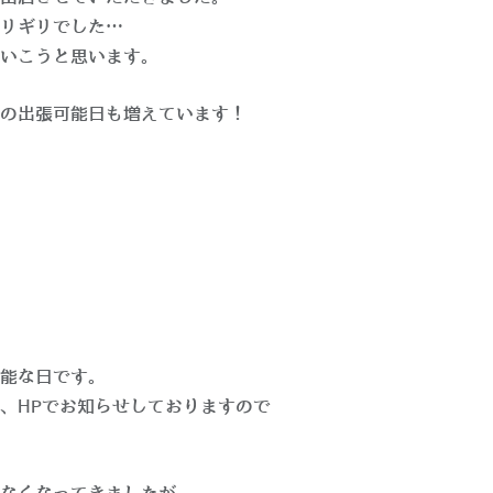
リギリでした…
いこうと思います。
の出張可能日も増えています！
能な日です。
、HPでお知らせしておりますので