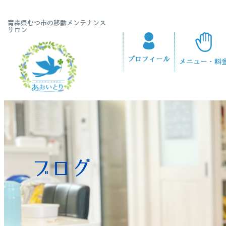
青森県むつ市の移動メンテナンス
サロン
プロフィール
メニュー・料
ブログ