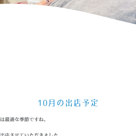
10月の出店予定
は最適な季節ですね。
出店させていただきました。