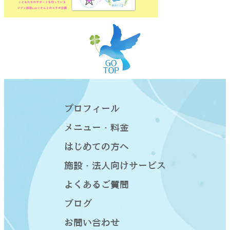
プロフィール
メニュー・料金
はじめての方へ
施設・法人向けサービス
よくあるご質問
ブログ
お問い合わせ