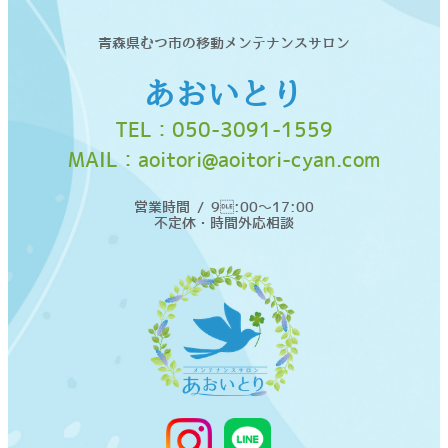
青森県むつ市の移動メンテナンスサロン
あおいとり
TEL：
050-3091-1559
MAIL：
aoitori@aoitori-cyan.com
営業時間 / 9:00〜17:00
不定休・時間外応相談