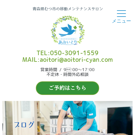
青森県むつ市の移動メンテナンスサロン
TEL:050-3091-1559
MAIL:aoitori@aoitori-cyan.com
営業時間 / 9:00〜17:00
不定休・時間外応相談
ご予約はこちら
ブログ