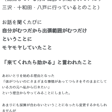
三沢・十和田・八戸に行っているとのこと）
お話を聞くたびに
自分がむつだから出張範囲がむつだけ
ということに
モヤモヤしていたこと
「来てくれたら助かる」と言われたこと
あおいとりを始める理由となった
「体がつらいのにさまざまな事情があってつらさをそのままにして
いる方の元へ私から行きたい」
という理念からやってみることにしました。
あまりにも採算が合わないということになったら変更するかもしれ
ませんが