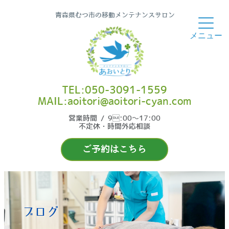
青森県むつ市の移動メンテナンスサロン
TEL:050-3091-1559
MAIL:aoitori@aoitori-cyan.com
営業時間 / 9:00〜17:00
不定休・時間外応相談
ご予約はこちら
ブログ