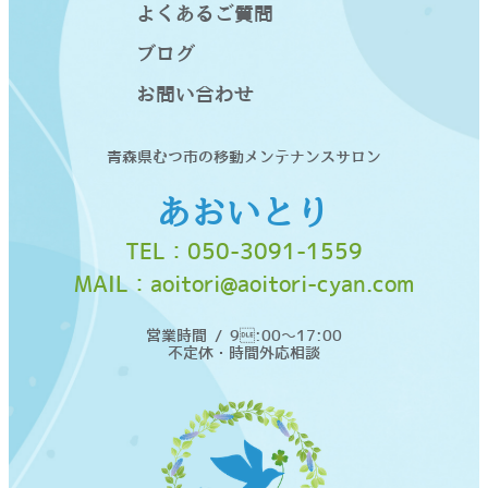
よくあるご質問
ブログ
お問い合わせ
青森県むつ市の移動メンテナンスサロン
あおいとり
TEL：
050-3091-1559
MAIL：
aoitori@aoitori-cyan.com
営業時間 / 9:00〜17:00
不定休・時間外応相談