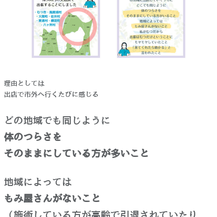
理由としては
出店で市外へ行くたびに感じる
どの地域でも同じように
体のつらさを
そのままにしている方が多いこと
地域によっては
もみ屋さんがないこと
（施術している方が高齢で引退されていたり