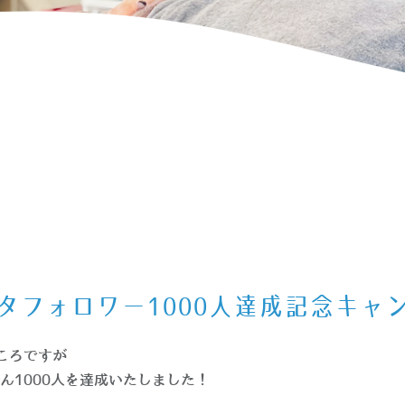
ャンペーン
タフォロワー1000人達成記念キャ
ころですが
ん1000人を達成いたしました！