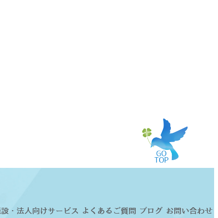
施設・法人向けサービス
よくあるご質問
ブログ
お問い合わせ