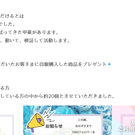
だけるとは
でした。
ばってきた甲斐があります。
、動いて、検証して活動します。
ただいたお客さまに自腹購入した商品をプレゼント
る方
している方の中から約20個とさせていただきました。