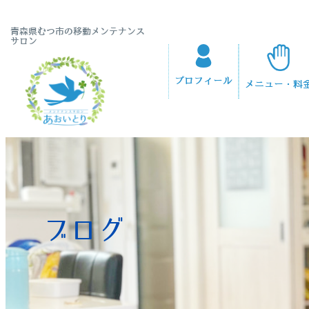
青森県むつ市の移動メンテナンス
サロン
プロフィール
メニュー・料
ブログ