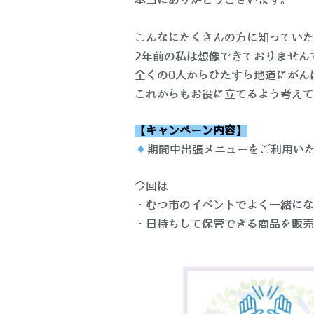
本当にありがとうございます。
こんなにたくさんの方に知っていた
2年前の私は想像できておりません
全くの0人からひたすら地道にがん
これからもお役に立てるよう考えて
【キャンペーン内容】
期間中出張メニューをご利用い
今回は
・むつ市のイベントでよく一緒にな
・日持ちして保管できる商品を販売