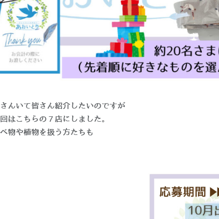
さんいて皆さん紹介したいのですが
回はこちらの７店にしました。
べ物や植物を扱う方たちも