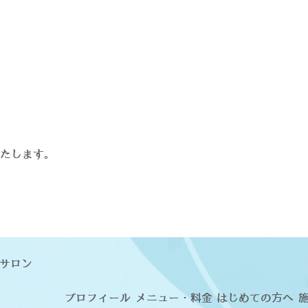
たします。
サロン
プロフィール
メニュー・料金
はじめての方へ