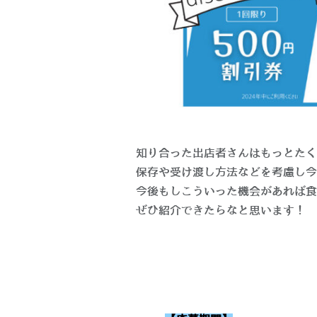
知り合った出店者さんはもっとたく
保存や受け渡し方法などを考慮し今
今後もしこういった機会があれば食
ぜひ紹介できたらなと思います！