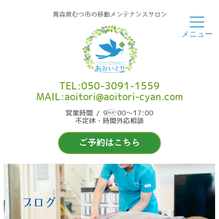
青森県むつ市の移動メンテナンスサロン
TEL:050-3091-1559
MAIL:aoitori@aoitori-cyan.com
営業時間 / 9:00〜17:00
不定休・時間外応相談
ご予約はこちら
ブログ