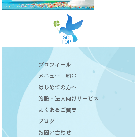
プロフィール
メニュー・料金
はじめての方へ
施設・法人向けサービス
よくあるご質問
ブログ
お問い合わせ