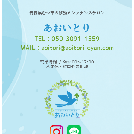
青森県むつ市の移動メンテナンスサロン
あおいとり
TEL：
050-3091-1559
MAIL：
aoitori@aoitori-cyan.com
営業時間 / 9:00〜17:00
不定休・時間外応相談