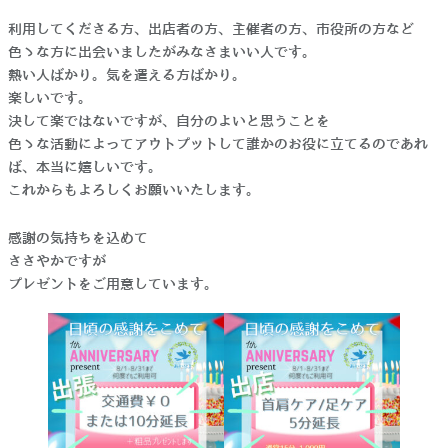
利用してくださる方、出店者の方、主催者の方、市役所の方など
色々な方に出会いましたがみなさまいい人です。
熱い人ばかり。気を遣える方ばかり。
楽しいです。
決して楽ではないですが、自分のよいと思うことを
色々な活動によってアウトプットして誰かのお役に立てるのであれ
ば、本当に嬉しいです。
これからもよろしくお願いいたします。
感謝の気持ちを込めて
ささやかですが
プレゼントをご用意しています。