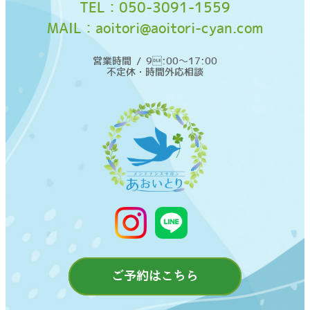
TEL：
050-3091-1559
MAIL：
aoitori@aoitori-cyan.com
営業時間 / 9:00〜17:00
不定休・時間外応相談
ご予約はこちら