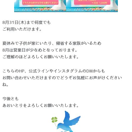
8月31日(木)まで何度でも
ご利用いただけます。
夏休みで子供が家にいたり、帰省する家族がいるため
8月は営業日が少なめとなっております。
ご理解のほどよろしくお願いいたします。
こちらのHP、公式ラインやインスタグラムのDMからも
お問い合わせいただけますのでどうぞお気軽にお声がけください
ね。
今後とも
あおいとりをよろしくお願いいたします。