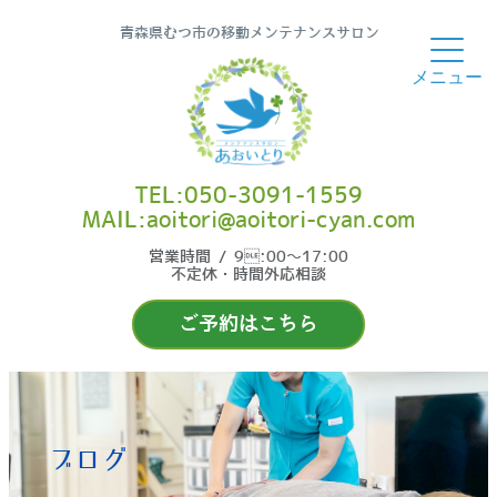
青森県むつ市の移動メンテナンスサロン
TEL:050-3091-1559
MAIL:aoitori@aoitori-cyan.com
営業時間 / 9:00〜17:00
不定休・時間外応相談
ご予約はこちら
ブログ