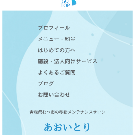
プロフィール
メニュー・料金
はじめての方へ
施設・法人向けサービス
よくあるご質問
ブログ
お問い合わせ
青森県むつ市の移動メンテナンスサロン
あおいとり