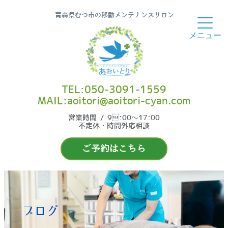
青森県むつ市の移動メンテナンスサロン
TEL:050-3091-1559
MAIL:aoitori@aoitori-cyan.com
営業時間 / 9:00〜17:00
不定休・時間外応相談
ご予約はこちら
ブログ