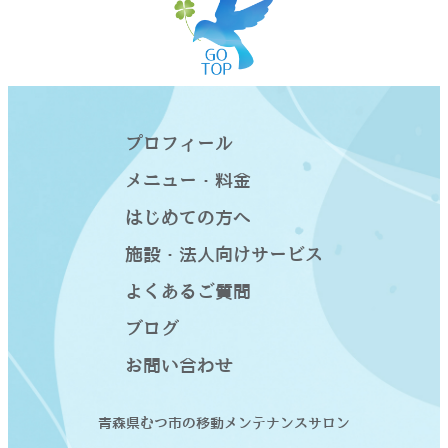
プロフィール
メニュー・料金
はじめての方へ
施設・法人向けサービス
よくあるご質問
ブログ
お問い合わせ
青森県むつ市の移動メンテナンスサロン