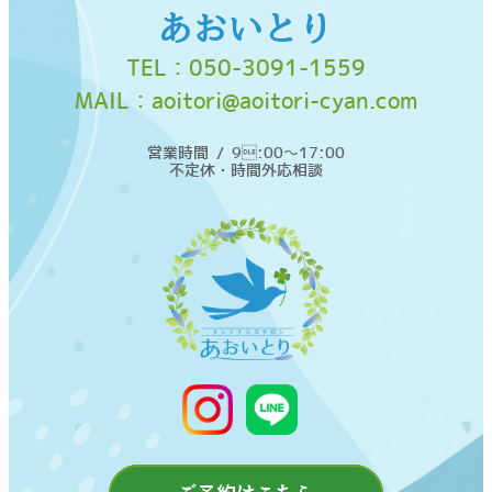
あおいとり
TEL：
050-3091-1559
MAIL：
aoitori@aoitori-cyan.com
営業時間 / 9:00〜17:00
不定休・時間外応相談