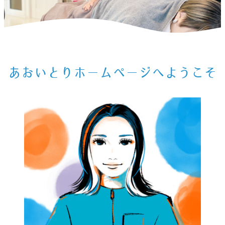
ホーム
>
お知らせ
>
あおいとりホームページへようこそ
あおいとりホームページへようこそ