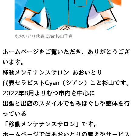
あおいとり代表 Cyan杉山千春
ホームページをご覧いただき、ありがとうござ
います。
移動メンテナンスサロン あおいとり
代表セラピストCyan（シアン）こと杉山です。
2022年8月よりむつ市内を中心に
出張と出店のスタイルでもみほぐしや整体を行
っている
「移動メンテナンスサロン」です。
ホームページではあおいとりの考えやサービス