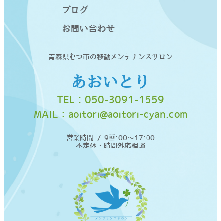
ブログ
お問い合わせ
青森県むつ市の移動メンテナンスサロン
あおいとり
TEL：
050-3091-1559
MAIL：
aoitori@aoitori-cyan.com
営業時間 / 9:00〜17:00
不定休・時間外応相談