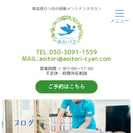
青森県むつ市の移動メンテナンスサロン
TEL:050-3091-1559
MAIL:aoitori@aoitori-cyan.com
営業時間 / 9:00〜17:00
不定休・時間外応相談
ご予約はこちら
ブログ