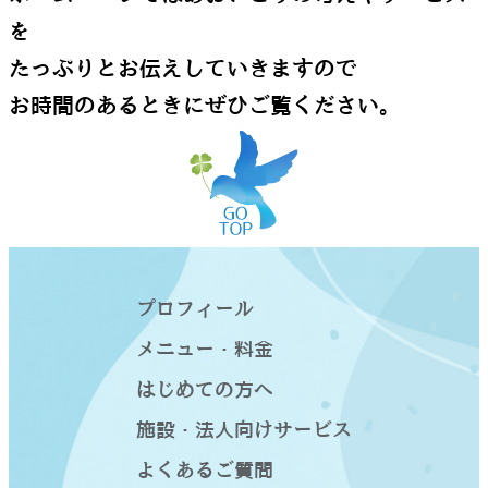
を
たっぷりとお伝えしていきますので
お時間のあるときにぜひご覧ください。
プロフィール
メニュー・料金
はじめての方へ
施設・法人向けサービス
よくあるご質問