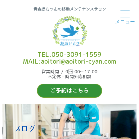
青森県むつ市の移動メンテナンスサロン
TEL:050-3091-1559
MAIL:aoitori@aoitori-cyan.com
営業時間 / 9:00〜17:00
不定休・時間外応相談
ご予約はこちら
ブログ