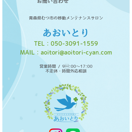
お問い合わせ
青森県むつ市の移動メンテナンスサロン
あおいとり
TEL：
050-3091-1559
MAIL：
aoitori@aoitori-cyan.com
営業時間 / 9:00〜17:00
不定休・時間外応相談