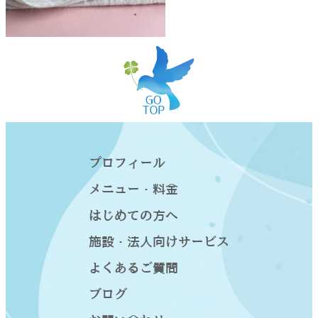
プロフィール
メニュー・料金
はじめての方へ
施設・法人向けサービス
よくあるご質問
ブログ